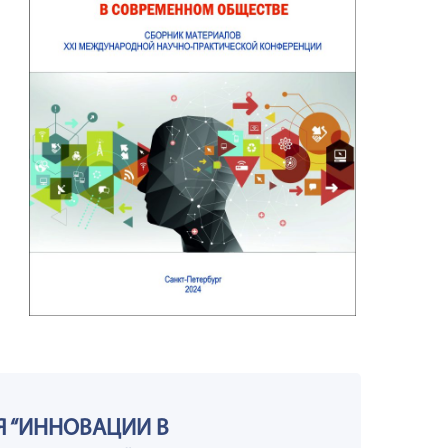
Я
“ИННОВАЦИИ В