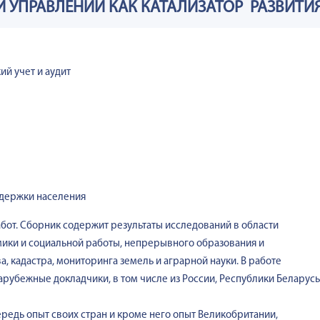
 УПРАВЛЕНИИ КАК КАТАЛИЗАТОР РАЗВИТИ
ий учет и аудит
ддержки населения
от. Сборник содержит результаты исследований в области
ики и социальной работы, непрерывного образования и
, кадастра, мониторинга земель и аграрной науки. В работе
арубежные докладчики, в том числе из России, Республики Беларусь
редь опыт своих стран и кроме него опыт Великобритании,