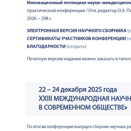
Инновационный потенциал науки: междисципл
практической конференции / Отв. редактор О.А. П
2026. – 298 с.
ЭЛЕКТРОННАЯ ВЕРСИЯ НАУЧНОГО СБОРНИКА
(
СЕРТИФИКАТЫ УЧАСТНИКОВ КОНФЕРЕНЦИИ
(
о
БЛАГОДАРНОСТИ
(
открыть
)
Печатную версию издания можно заказать в типог
22 – 24 декабря 2025 года
XXIII
МЕЖДУНАРОДНАЯ НАУЧНО
В СОВРЕМЕННОМ ОБЩЕСТВЕ»
По итогам конференции выпущен сборник научных раб