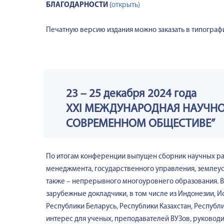
БЛАГОДАРНОСТИ
(
открыть)
Печатную версию издания можно заказать в типографи
23 – 25 декабря 2024 года
ХХI МЕЖДУНАРОДНАЯ НАУЧНО
СОВРЕМЕННОМ ОБЩЕСТИВЕ”
По итогам конференции выпущен сборник научных раб
менеджмента, государственного управления, землеус
также – непрерывного многоуровнего образования. В 
зарубежные докладчики, в том числе из Индонезии, 
Республики Беларусь, Республики Казахстан, Республ
интерес для ученых, преподавателей ВУЗов, руковод