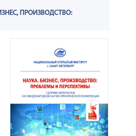
ИЗНЕС, ПРОИЗВОДСТВО: