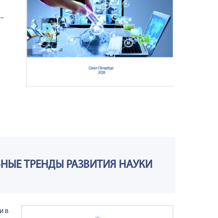
 –
НЫЕ ТРЕНДЫ РАЗВИТИЯ НАУКИ
и в