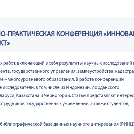
О-ПРАКТИЧЕСКАЯ КОНФЕРЕНЦИЯ «ИННОВА
»
КТ
 работ, включающий в себя результаты научных исследований 
нта, государственного управления, землеустройства, кадастра
же – многоуровневого образования. В работе конференции
е исследователи, в том числе из Индонезии, Иорданского
аруси, Казахстана и Черногории. Статьи представляют интерес
сотрудников государственных учреждений, а также студентов,
библиографической базе данных научного цитирования (РИНЦ)