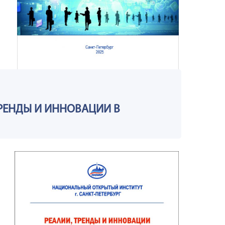
РЕНДЫ И ИННОВАЦИИ В