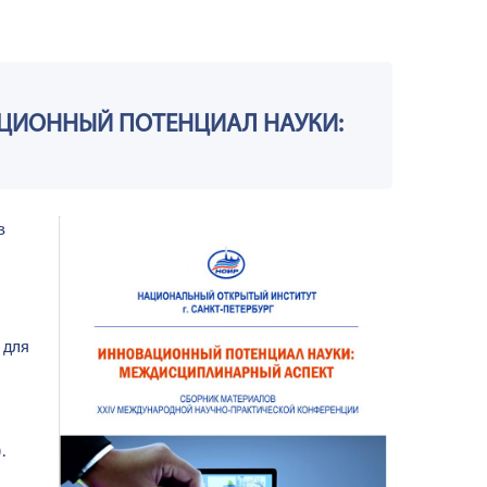
ЦИОННЫЙ ПОТЕНЦИАЛ НАУКИ:
в
 для
.