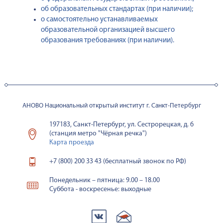
об образовательных стандартах (при наличии);
о самостоятельно устанавливаемых
образовательной организацией высшего
образования требованиях (при наличии).
АНОВО Национальный открытый институт г. Санкт-Петербург
197183, Санкт-Петербург, ул. Сестрорецкая, д. 6
(станция метро "Чёрная речка")
Карта проезда
+7 (800) 200 33 43 (бесплатный звонок по РФ)
Понедельник – пятница: 9.00 – 18.00
Суббота - воскресенье: выходные