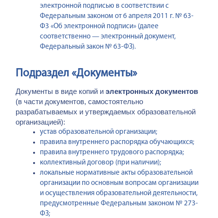
электронной подписью в соответствии с
Федеральным законом от 6 апреля 2011 г. № 63-
Ф3 «Об электронной подписи» (далее
соответственно — электронный документ,
Федеральный закон № 63-ФЗ).
Подраздел «Документы»
Документы в виде копий и
электронных документов
(в части документов, самостоятельно
разрабатываемых и утверждаемых образовательной
организацией):
устав образовательной организации;
правила внутреннего распорядка обучающихся;
правила внутреннего трудового распорядка;
коллективный договор (при наличии);
локальные нормативные акты образовательной
организации по основным вопросам организации
и осуществления образовательной деятельности,
предусмотренные Федеральным законом № 273-
ФЗ;