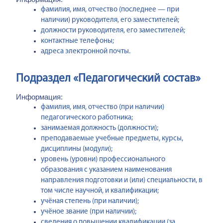
фамилия, имя, отчество (последнее — при
наличии) руководителя, его заместителей;
должности руководителя, его заместителей;
контактные телефоны;
адреса электронной почты.
Подраздел «Педагогический состав»
Информация:
фамилия, имя, отчество (при наличии)
педагогического работника;
занимаемая должность (должности);
преподаваемые учебные предметы, курсы,
дисциплины (модули);
уровень (уровни) профессионального
образования с указанием наименования
направления подготовки и (или) специальности, в
том числе научной, и квалификации;
учёная степень (при наличии);
учёное звание (при наличии);
сведения о повышении квалификации (за