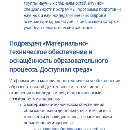
группы научных специальностей, научной
специальности программы (программ) подготовки
научных и научно-педагогических кадров в
аспирантуре (адъюнктуре), в реализации которых
участвует педагогический работник.
Подраздел «Материально-
техническое обеспечение и
оснащённость образовательного
процесса. Доступная среда»
Информация о материально-техническом обеспечении
образовательной деятельности, в том числе в
отношении инвалидов и лиц с ограниченными
возможностями здоровья:
о материально-техническом обеспечении
образовательной деятельности, в том числе в
отношении инвалидов и лиц с ограниченными
возможностями здоровья:
о наличии оборудованных учебных