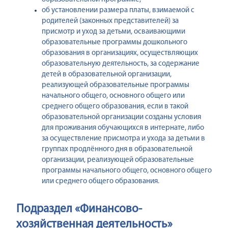
об установлении размера платы, взимаемой с
родителей (законных представителей) за
присмотр и уход за детьми, осваивающими
образовательные программы дошкольного
образования в организациях, осуществляющих
образовательную деятельность, за содержание
детей в образовательной организации,
реализующей образовательные программы
начального общего, основного общего или
среднего общего образования, если в такой
образовательной организации созданы условия
для проживания обучающихся в интернате, либо
за осуществление присмотра и ухода за детьми в
группах продлённого дня в образовательной
организации, реализующей образовательные
программы начального общего, основного общего
или среднего общего образования.
Подраздел «Финансово-
хозяйственная деятельность»