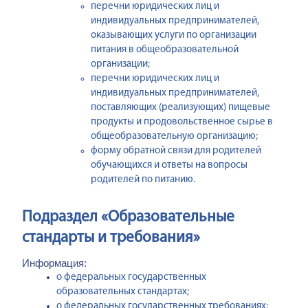
перечни юридических лиц и
индивидуальных предпринимателей,
оказывающих услуги по организации
питания в общеобразовательной
организации;
перечни юридических лиц и
индивидуальных предпринимателей,
поставляющих (реализующих) пищевые
продукты и продовольственное сырье в
общеобразовательную организацию;
форму обратной связи для родителей
обучающихся и ответы на вопросы
родителей по питанию.
Подраздел «Образовательные
стандарты и требования»
Информация:
о федеральных государственных
образовательных стандартах;
о федеральных государственных требованиях;