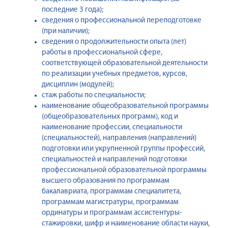
последние 3 года);
сведения о профессиональной переподготовке
(при наличии);
сведения о продолжительности опыта (лет)
работы в профессиональной сфере,
соответствующей образовательной деятельности
по реализации учебных предметов, курсов,
дисциплин (модулей);
стаж работы по специальности;
наименование общеобразовательной программы
(общеобразовательных программ), код и
наименование профессии, специальности
(специальностей), направления (направлений)
подготовки или укрупненной группы профессий,
специальностей и направлений подготовки
профессиональной образовательной программы
высшего образования по программам
бакалавриата, программам специалитета,
программам магистратуры, программам
ординатуры и программам ассистентуры-
стажировки, шифр и наименование области науки,