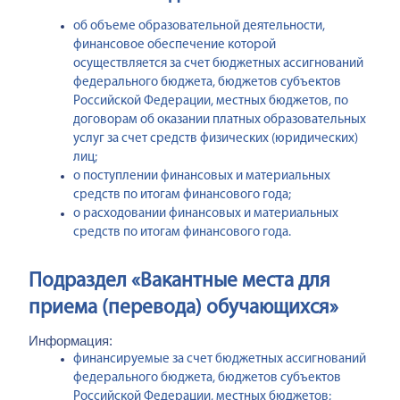
об объеме образовательной деятельности,
финансовое обеспечение которой
осуществляется за счет бюджетных ассигнований
федерального бюджета, бюджетов субъектов
Российской Федерации, местных бюджетов, по
договорам об оказании платных образовательных
услуг за счет средств физических (юридических)
лиц;
о поступлении финансовых и материальных
средств по итогам финансового года;
о расходовании финансовых и материальных
средств по итогам финансового года.
Подраздел «Вакантные места для
приема (перевода) обучающихся»
Информация:
финансируемые за счет бюджетных ассигнований
федерального бюджета, бюджетов субъектов
Российской Федерации, местных бюджетов;