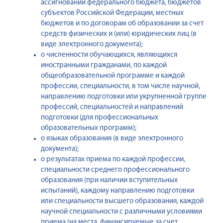
ассигнований федерального бюджета, бюджетов
субъектов Российской Федерации, местных
бюджетов и по договорам об образовании за счет
средств физических и (или) юридических лиц (в
виде электронного документа);
о численности обучающихся, являющихся
иностранными гражданами, по каждой
общеобразовательной программе и каждой
профессии, специальности, в том числе научной,
направлению подготовки или укрупненной группе
профессий, специальностей и направлений
подготовки (для профессиональных
образовательных программ);
о языках образования (в виде электронного
документа);
о результатах приема по каждой профессии,
специальности среднего профессионального
образования (при наличии вступительных
испытаний), каждому направлению подготовки
или специальности высшего образования, каждой
научной специальности с различными условиями
приема (на места, финансируемые за счет