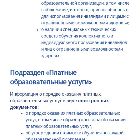
образовательной организации, в том числе
в общежитие, интернат, приспособленных
для использования инвалидами и лицами с
ограниченными возможностями здоровья;
о наличии специальных технических
средств обучения коллективного и
индивидуального пользования инвалидов
и лиц с ограниченными возможностями
здоровья.
Подраздел «Платные
образовательные услуги»
Информация о порядке оказания платных
образовательных услуг в виде
электронных
документов
:
о порядке оказания платных образовательных
услуг, в том числе образец договора об оказании
платных образовательных услуг;
об утверждении стоимости обучения по каждой
образовательной программе;