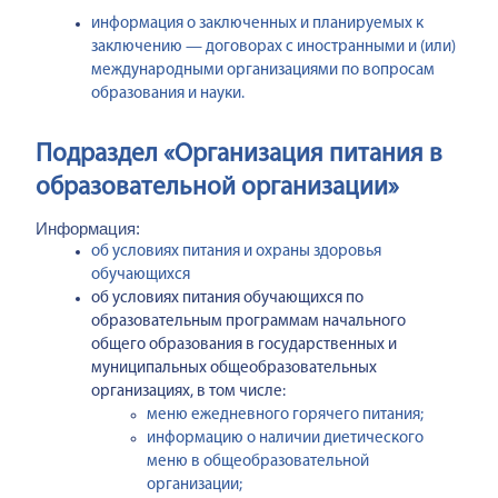
информация о заключенных и планируемых к
заключению — договорах с иностранными и (или)
международными организациями по вопросам
образования и науки.
Подраздел «Организация питания в
образовательной организации»
Информация:
об условиях питания и охраны здоровья
обучающихся
об условиях питания обучающихся по
образовательным программам начального
общего образования в государственных и
муниципальных общеобразовательных
организациях, в том числе:
меню ежедневного горячего питания;
информацию о наличии диетического
меню в общеобразовательной
организации;