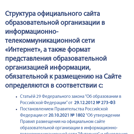
Структура официального сайта
образовательной организации в
информационно-
телекоммуникационной сети
«Интернет», а также формат
представления образовательной
организацией информации,
обязательной к размещению на Сайте
определяются в соответствии с:
Статьёй 29 Федерального закона “Об образовании в
Российской Федерации” от
29.12.2012 № 273-ФЗ
Постановлением Правительства Российской
Федерации от
20.10.2021 № 1802
"Об утверждении
Правил размещения на официальном сайте
образовательной организации в информационно-