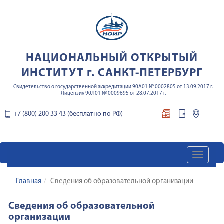
НАЦИОНАЛЬНЫЙ ОТКРЫТЫЙ
ИНСТИТУТ г. САНКТ-ПЕТЕРБУРГ
Свидетельство о государственной аккредитации 90А01 № 0002805 от 13.09.2017 г.
Лицензия 90Л01 № 0009695 от 28.07.2017 г.
+7 (800) 200 33 43 (бесплатно по РФ)
Главная
Сведения об образовательной организации
Сведения об образовательной
организации