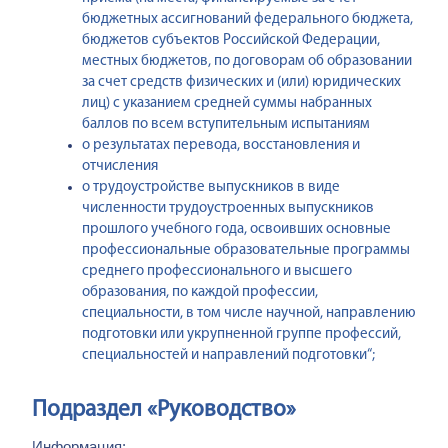
бюджетных ассигнований федерального бюджета,
бюджетов субъектов Российской Федерации,
местных бюджетов, по договорам об образовании
за счет средств физических и (или) юридических
лиц) с указанием средней суммы набранных
баллов по всем вступительным испытаниям
о результатах перевода, восстановления и
отчисления
о трудоустройстве выпускников в виде
численности трудоустроенных выпускников
прошлого учебного года, освоивших основные
профессиональные образовательные программы
среднего профессионального и высшего
образования, по каждой профессии,
специальности, в том числе научной, направлению
подготовки или укрупненной группе профессий,
специальностей и направлений подготовки“;
Подраздел «Руководство»
Информация: