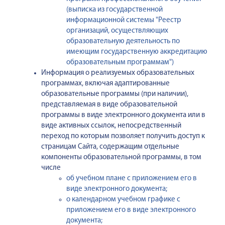
(выписка из государственной
информационной системы "Реестр
организаций, осуществляющих
образовательную деятельность по
имеющим государственную аккредитацию
образовательным программам")
Информация о реализуемых образовательных
программах, включая адаптированные
образовательные программы (при наличии),
представляемая в виде образовательной
программы в виде электронного документа или в
виде активных ссылок, непосредственный
переход по которым позволяет получить доступ к
страницам Сайта, содержащим отдельные
компоненты образовательной программы, в том
числе
об учебном плане с приложением его в
виде электронного документа;
о календарном учебном графике с
приложением его в виде электронного
документа;