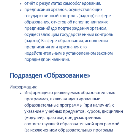
отчёт о результатах самообследования;
предписания органов, осуществляющих
государственный контроль (надзор) в сфере
образования, отчетов об исполнении таких
предписаний (до подтверждения органом,
осуществляющим государственный контроль
(надзор) B сфере образования, исполнения
предписания или признания его
недействительным в установленном законом
порядке)(при наличии).
Подраздел «Образование»
Информация:
Информация о реализуемых образовательных
программах, включая адаптированные
образовательные программы (при наличии), с
указанием учебных предметов, курсов, дисциплин
(модулей), практики, предусмотренных
соответствующей образовательной программой
(за исключением образовательных программ