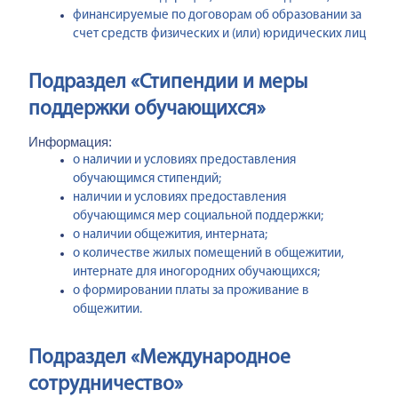
финансируемые по договорам об образовании за
счет средств физических и (или) юридических лиц
Подраздел «Стипендии и меры
поддержки обучающихся»
Информация:
о наличии и условиях предоставления
обучающимся стипендий;
наличии и условиях предоставления
обучающимся мер социальной поддержки;
о наличии общежития, интерната;
о количестве жилых помещений в общежитии,
интернате для иногородних обучающихся;
о формировании платы за проживание в
общежитии.
Подраздел «Международное
сотрудничество»