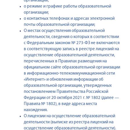
организации;
о режиме и графике работы образовательной
организации;
о контактных телефонах и адресах электронной
почты образовательной организации;
О местах осуществления образовательной
деятельности, сведения о которых в соответствии
с Федеральным законом № 273-ФЗ не включаются
в соответствующую запись в реестре лицензий на
осуществление образовательной деятельности,
перечисленных в Правилах размещения на
официальном сайте образовательной организации
в информационно-телекоммуникационной сети
«Интернет» и обновления информации об
образовательной организации, утвержденных
постановлением Правительства Российской
Федерации от 20 октября 2021 г. № 1802 (далее —
Правила № 1802), в виде адреса места
нахождения.
О лицензии на осуществление образовательной
деятельности (выписке из реестра лицензий на
осуществление образовательной деятельности).