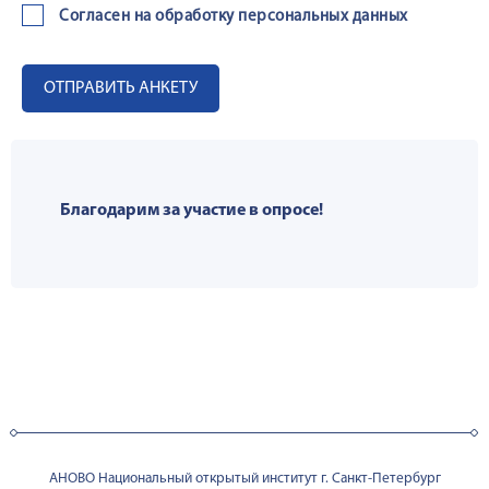
Согласен на обработку персональных данных
ОТПРАВИТЬ АНКЕТУ
Благодарим за участие в опросе!
АНОВО Национальный открытый институт г. Санкт-Петербург