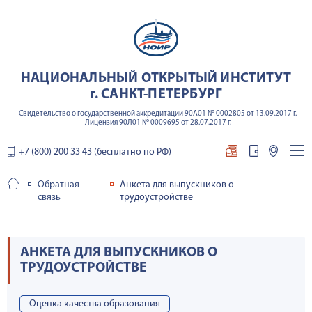
НАЦИОНАЛЬНЫЙ ОТКРЫТЫЙ ИНСТИТУТ
г. САНКТ-ПЕТЕРБУРГ
Свидетельство о государственной аккредитации 90А01 № 0002805 от 13.09.2017 г.
Лицензия 90Л01 № 0009695 от 28.07.2017 г.
+7 (800) 200 33 43 (бесплатно по РФ)
Обратная
Анкета для выпускников о
связь
трудоустройстве
АНКЕТА ДЛЯ ВЫПУСКНИКОВ О
ТРУДОУСТРОЙСТВЕ
Оценка качества образования