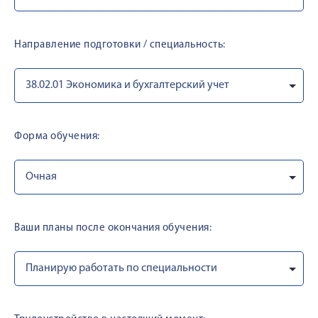
Направление подготовки / специальность:
Форма обучения:
Ваши планы после окончания обучения: