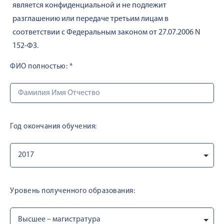
является конфиденциальной и не подлежит
разглашению или передаче третьим лицам в
соответствии с Федеральным законом от 27.07.2006 N
152-ФЗ.
ФИО полностью:
*
Год окончания обучения:
Уровень полученного образования: