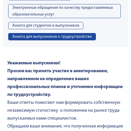
Электронные обращения по качеству предоставляемых
образовательных услуг
Анкета для студентов и выпускников
Анкета для выпускников о трудоустройстве
Уважаемые выпускники!
Просим вас принять участие в анкетировании,
направленном на определение ваших
профессиональных планов и уточнение информации
по трудоустройству.
Ваши ответы помогают нам формировать собственную
независимую статистику о положении на рынке труда
выпускаемых нами специалистов.
Обращаем ваше внимание, что полученная информация