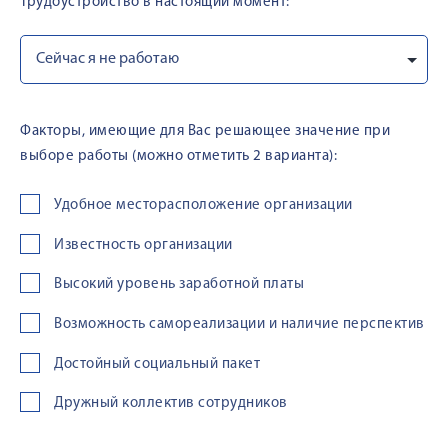
Трудоустройство в настоящий момент:
Факторы, имеющие для Вас решающее значение при
выборе работы (можно отметить 2 варианта):
Удобное месторасположение организации
Известность организации
Высокий уровень заработной платы
Возможность самореализации и наличие перспектив
Достойный социальный пакет
Дружный коллектив сотрудников