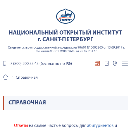
НАЦИОНАЛЬНЫЙ ОТКРЫТЫЙ ИНСТИТУТ
г. САНКТ-ПЕТЕРБУРГ
Свидетельство о государственной аккредитации 90А01 № 0002805 от 13.09.2017 г.
Лицензия 90Л01 № 0009695 от 28.07.2017 г.
+7 (800) 200 33 43 (бесплатно по РФ)
Справочная
СПРАВОЧНАЯ
Ответы
на самые частые вопросы для
абитуриентов
и