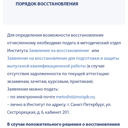
ПОРЯДОК ВОССТАНОВЛЕНИЯ
Для определения возможности восстановления
отчисленному необходимо подать в методический отдел
Института
Заявление на восстановление
или
Заявление на восстановление для подготовки и защиты
выпускной квалификационной работы
(в случае
отсутствия задолженности по текущей аттестации:
экзаменам, зачетам, курсовым, практикам).
Заявление можно подать:
– по электронной почте
metodist@noispb.ru
;
– лично в Институт по адресу: г. Санкт-Петербург, ул.
Сестрорецкая, д. 6, кабинет 201.
В случае положительного решения о восстановлении