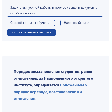
Защита выпускной работы и порядок выдачи документа
об образовании
Способы оплаты обучения
Налоговый вычет
Восстановление в институт
Порядок восстановления студентов, ранее
отчисленных из Национального открытого
института, определяется
Положением о
порядке перевода, восстановления и
отчисления.