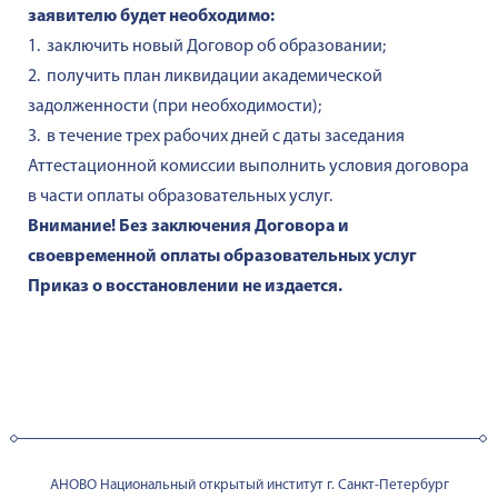
заявителю будет необходимо:
1. заключить новый Договор об образовании;
2. получить план ликвидации академической
задолженности (при необходимости);
3. в течение трех рабочих дней с даты заседания
Аттестационной комиссии выполнить условия договора
в части оплаты образовательных услуг.
Внимание! Без заключения Договора и
своевременной оплаты образовательных услуг
Приказ о восстановлении не издается.
АНОВО Национальный открытый институт г. Санкт-Петербург