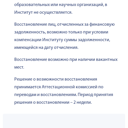
образовательных или научных организаций, в
Институт не осуществляется.
Восстановление лиц, отчисленных за финансовую
задолженность, возможно только при условии
компенсации Институту суммы задолженности,
имеющейся на дату отчисления.
Восстановление возможно при наличии вакантных
мест.
Решение о возможности восстановления
принимается Аттестационной комиссией по
переводам и восстановлениям. Период принятия
решения о восстановлении – 2 недели.