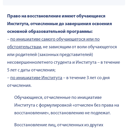
Право на восстановление имеют обучающиеся
Института, отчисленные до завершения освоения
основной образовательной программы:
–
по инициативе самого обучающегося или по
обстоятельствам,
не зависящим от воли обучающегося
или родителей (законных представителей)
несовершеннолетнего студента и Института – в течение
5 лет с даты отчисления;
–
по инициативе Института
– в течение 3 лет со дня
отчисления.
Обучающиеся, отчисленные по инициативе
Института с формулировкой «отчислен без права на
восстановление», восстановлению не подлежат.
Восстановление лиц, отчисленных из других