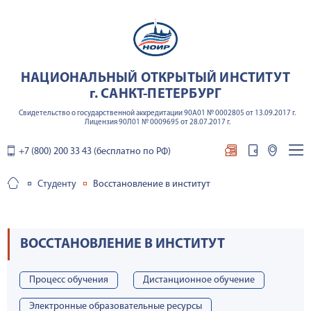
НАЦИОНАЛЬНЫЙ ОТКРЫТЫЙ ИНСТИТУТ
г. САНКТ-ПЕТЕРБУРГ
Свидетельство о государственной аккредитации 90А01 № 0002805 от 13.09.2017 г.
Лицензия 90Л01 № 0009695 от 28.07.2017 г.
+7 (800) 200 33 43 (бесплатно по РФ)
Студенту
Восстановление в институт
ВОССТАНОВЛЕНИЕ В ИНСТИТУТ
Процесс обучения
Дистанционное обучение
Электронные образовательные ресурсы