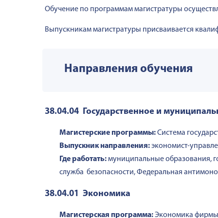
Обучение по программам магистратуры осуществл
Выпускникам магистратуры присваивается квалиф
Направления обучения
38.04.04 Государственное и муниципал
Магистерские программы:
Система государс
Выпускник направления:
экономист-управле
Где работать:
муниципальные образования, г
служба безопасности, Федеральная антимоноп
38.04.01 Экономика
Магистерская программа:
Экономика фирм