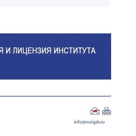
info@noispb.ru