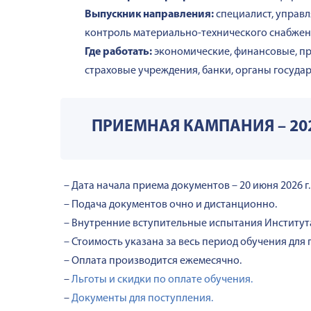
Выпускник направления:
специалист, управ
контроль материально-технического снабжения
Где работать:
экономические, финансовые, п
страховые учреждения, банки, органы госуда
ПРИЕМНАЯ КАМПАНИЯ – 20
– Дата начала приема документов – 20 июня 2026 г. 
– Подача документов очно и дистанционно.
– Внутренние вступительные испытания Институт
– Стоимость указана за весь период обучения для
– Оплата производится ежемесячно.
–
Льготы и скидки по оплате обучения.
–
Документы для поступления.