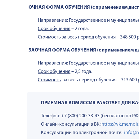
ОЧНАЯ ФОРМА ОБУЧЕНИЯ (с применением дист
Направление
: Государственное и муниципал
Срок обучения
– 2 года.
Стоимость
за весь период обучения – 348 500 р
ЗАОЧНАЯ ФОРМА ОБУЧЕНИЯ (с применением ди
Направления
: Государственное и муниципал
Срок обучения
– 2,5 года.
Стоимость
за весь период обучения – 313 600 
ПРИЕМНАЯ КОМИССИЯ РАБОТАЕТ ДЛЯ ВАС с 
Телефон: +7 (800) 200-33-43 (бесплатно по РФ
Онлайн-консультации в ВК:
https://vk.me/noi
Консультации по электронной почте:
info@n