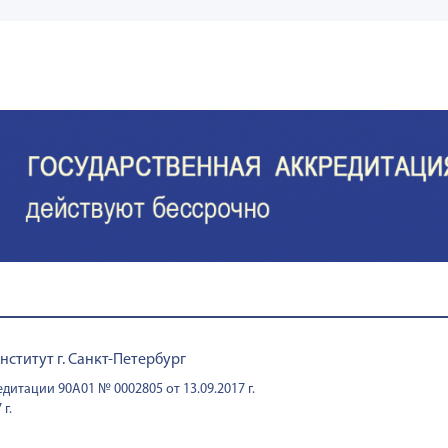
титут г. Санкт-Петербург
дитации 90А01 № 0002805 от 13.09.2017 г.
г.