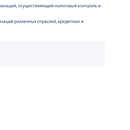
низаций, осуществляющий налоговый контроль и
заций различных отраслей, кредитные и