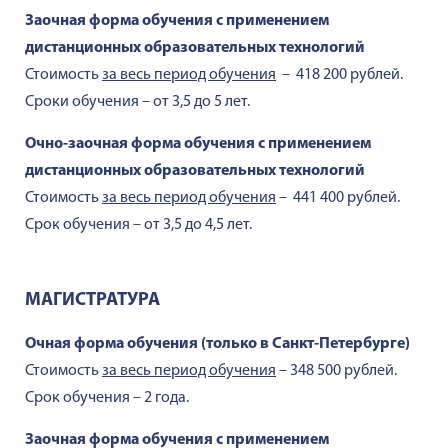
Заочная форма обучения c применением
дистанционных образовательных технологий
Стоимость
за весь период обучения
– 418 200 рублей.
Сроки обучения – от 3,5 до 5 лет.
Очно-заочная форма обучения c применением
дистанционных образовательных технологий
Стоимость
за весь период обучения
– 441 400 рублей.
Срок обучения – от 3,5 до 4,5 лет.
МАГИСТРАТУРА
Очная форма обучения (только в Санкт-Петербурге)
Стоимость
за весь период обучения
– 348 500 рублей.
Срок обучения – 2 года.
Заочная форма обучения c применением