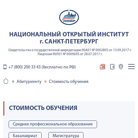
НАЦИОНАЛЬНЫЙ ОТКРЫТЫЙ ИНСТИТУТ
г. САНКТ-ПЕТЕРБУРГ
Свидетельство о государственной аккредитации 90А01 № 0002805 от 13.09.2017 г.
Лицензия 90Л01 № 0009695 от 28.07.2017 г.
+7 (800) 200 33 43 (бесплатно по РФ)
Абитуриенту
Стоимость обучения
СТОИМОСТЬ ОБУЧЕНИЯ
Среднее профессиональное образование
Бакалавриат
Магистратура