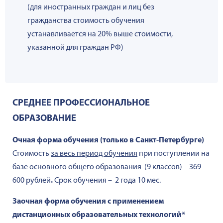
(для иностранных граждан и лиц без
гражданства стоимость обучения
устанавливается на 20% выше стоимости,
указанной для граждан РФ)
СРЕДНЕЕ ПРОФЕССИОНАЛЬНОЕ
ОБРАЗОВАНИЕ
Очная форма обучения (только в Санкт-Петербурге)
Стоимость
за весь период обучения
при поступлении на
базе основного общего образования (9 классов) – 369
600 рублей
.
Срок обучения –
2 года 10 мес.
Заочная форма обучения c применением
дистанционных образовательных технологий*