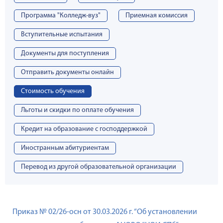
Программа "Колледж-вуз"
Приемная комиссия
Вступительные испытания
Документы для поступления
Отправить документы онлайн
Стоимость обучения
Льготы и скидки по оплате обучения
Кредит на образование с господдержкой
Иностранным абитуриентам
Перевод из другой образовательной организации
Приказ № 02/26-осн от 30.03.2026 г. “Об установлении