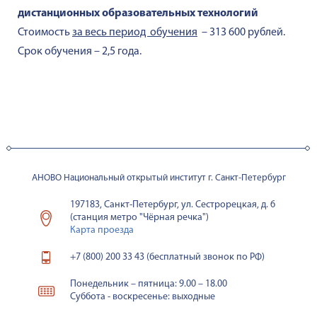
дистанционных образовательных технологий
Стоимость
за весь период обучения
– 313 600 рублей.
Срок обучения – 2,5 года.
АНОВО Национальный открытый институт г. Санкт-Петербург
197183, Санкт-Петербург, ул. Сестрорецкая, д. 6
(станция метро "Чёрная речка")
Карта проезда
+7 (800) 200 33 43 (бесплатный звонок по РФ)
Понедельник – пятница: 9.00 – 18.00
Суббота - воскресенье: выходные