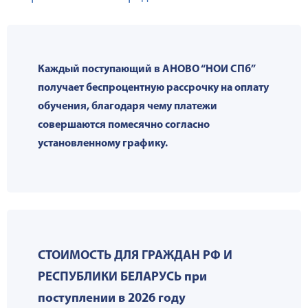
Каждый поступающий в АНОВО “НОИ СПб”
получает беспроцентную рассрочку на оплату
обучения, благодаря чему платежи
совершаются помесячно согласно
установленному графику.
СТОИМОСТЬ ДЛЯ ГРАЖДАН РФ И
РЕСПУБЛИКИ БЕЛАРУСЬ при
поступлении в 2026 году