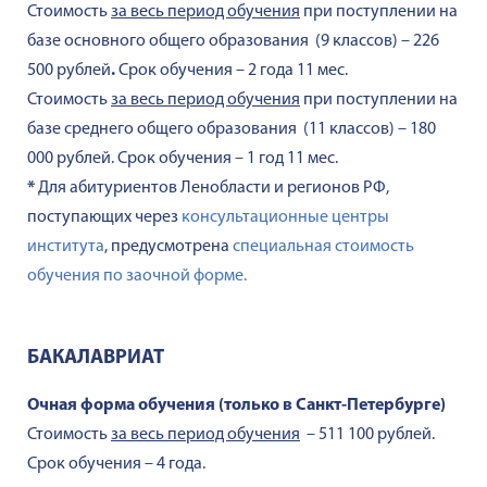
Стоимость
за весь период обучения
при поступлении на
базе основного общего образования (9 классов) – 226
500 рублей
.
Срок обучения – 2 года 11 мес.
Стоимость
за весь период обучения
при поступлении на
базе среднего общего образования (11 классов) – 180
000 рублей.
Срок обучения – 1 год 11 мес.
*
Для абитуриентов Ленобласти и регионов РФ,
поступающих через
консультационные центры
института
, предусмотрена
специальная стоимость
обучения по заочной форме.
БАКАЛАВРИАТ
Очная форма обучения (только в Санкт-Петербурге)
Стоимость
за весь период обучения
– 511 100 рублей.
Срок обучения – 4 года.