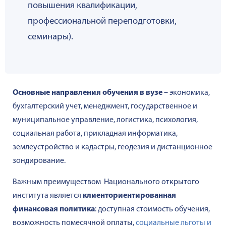
повышения квалификации,
профессиональной переподготовки,
семинары).
Основные направления обучения в вузе
– экономика,
бухгалтерский учет, менеджмент, государственное и
муниципальное управление, логистика, психология,
социальная работа, прикладная информатика,
землеустройство и кадастры, геодезия и дистанционное
зондирование.
Важным преимуществом Национального открытого
института является
клиенториентированная
финансовая политика
: доступная стоимость обучения,
возможность помесячной оплаты,
социальные льготы и