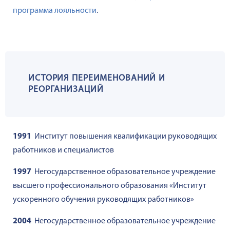
программа лояльности
.
ИСТОРИЯ ПЕРЕИМЕНОВАНИЙ И
РЕОРГАНИЗАЦИЙ
1991
Институт повышения квалификации руководящих
работников и специалистов
1997
Негосударственное образовательное учреждение
высшего профессионального образования «Институт
ускоренного обучения руководящих работников»
2004
Негосударственное образовательное учреждение