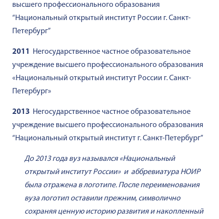
высшего профессионального образования
“Национальный открытый институт России г. Санкт-
Петербург”
2011
Негосударственное частное образовательное
учреждение высшего профессионального образования
«Национальный открытый институт России г. Санкт-
Петербург»
2013
Негосударственное частное образовательное
учреждение высшего профессионального образования
“Национальный открытый институт г. Санкт-Петербург”
До 2013 года вуз назывался «Национальный
открытый институт России
» и аббревиатура НОИР
была отражена в логотипе. После переименования
вуза логотип оставили прежним, символично
сохраняя ценную историю развития и накопленный