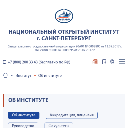
НАЦИОНАЛЬНЫЙ ОТКРЫТЫЙ ИНСТИТУТ
г. САНКТ-ПЕТЕРБУРГ
Свидетельство о государственной аккредитации 90А01 № 0002805 от 13.09.2017 г.
Лицензия 90Л01 № 0009695 от 28.07.2017 г.
+7 (800) 200 33 43 (бесплатно по РФ)
Институт
Об институте
ОБ ИНСТИТУТЕ
Об институте
Аккредитация, лицензия
Руководство
Факультеты