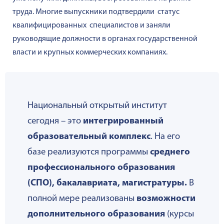
труда.
Многие выпускники подтвердили статус
квалифицированных специалистов и заняли
руководящие должности в органах государственной
власти и крупных коммерческих компаниях.
Национальный открытый институт
сегодня – это
интегрированный
образовательный комплекс
. На его
базе реализуются программы
среднего
профессионального образования
(СПО), бакалавриата, магистратуры.
В
полной мере реализованы
возможности
дополнительного образования
(курсы