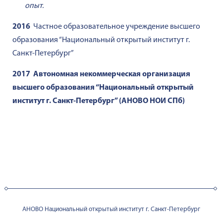
опыт.
2016
Частное образовательное учреждение высшего
образования “Национальный открытый институт г.
Санкт-Петербург”
2017
Автономная некоммерческая организация
высшего образования “Национальный открытый
институт г. Санкт-Петербург” (АНОВО НОИ СПб)
АНОВО Национальный открытый институт г. Санкт-Петербург