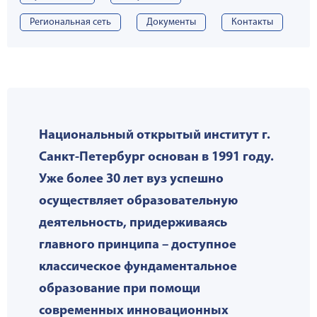
Региональная сеть
Документы
Контакты
Национальный открытый институт г.
Санкт-Петербург основан в 1991 году.
Уже более 30 лет вуз успешно
осуществляет образовательную
деятельность, придерживаясь
главного принципа – доступное
классическое фундаментальное
образование при помощи
современных инновационных