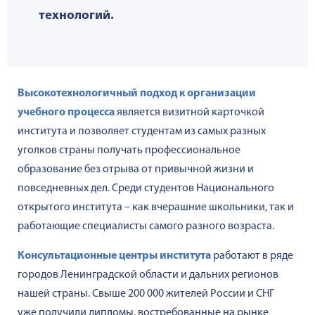
технологий.
Высокотехнологичный подход к организации
учебного процесса
является визитной карточкой
института и позволяет студентам из самых разных
уголков страны получать профессиональное
образование без отрыва от привычной жизни и
повседневных дел. Среди студентов Национального
открытого института – как вчерашние школьники, так и
работающие специалисты самого разного возраста.
Консультационные центры института
работают в ряде
городов Ленинградской области и дальних регионов
нашей страны. Свыше 200 000 жителей России и СНГ
уже
получили дипломы, востребованные на рынке