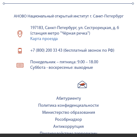
АНОВО Национальный открытый институт г. Санкт-Петербург
197183, Санкт-Петербург, ул. Сестрорецкая, д. 6
(станция метро "Чёрная речка")
Карта проезда
+7 (800) 200 33 43 (бесплатный звонок по РФ)
Понедельник – пятница: 9.00 – 18.00
Суббота - воскресенье: выходные
Абитуриенту
Политика конфиденциальности
Министерство образования
Рособрнадзор
Антикоррупция
Противодействие терроризму