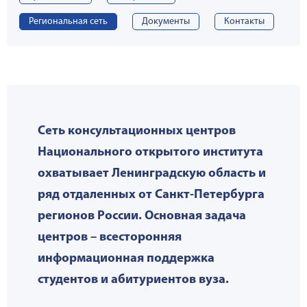
Региональная сеть
Документы
Контакты
Сеть консультационных центров
Национального открытого института
охватывает Ленинградскую область и
ряд отдаленных от Санкт-Петербурга
регионов России. Основная задача
центров – всесторонняя
информационная поддержка
студентов и абитуриентов вуза.