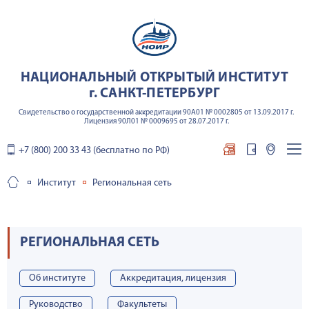
НАЦИОНАЛЬНЫЙ ОТКРЫТЫЙ ИНСТИТУТ
г. САНКТ-ПЕТЕРБУРГ
Свидетельство о государственной аккредитации 90А01 № 0002805 от 13.09.2017 г.
Лицензия 90Л01 № 0009695 от 28.07.2017 г.
+7 (800) 200 33 43 (бесплатно по РФ)
Институт
Региональная сеть
РЕГИОНАЛЬНАЯ СЕТЬ
Об институте
Аккредитация, лицензия
Руководство
Факультеты