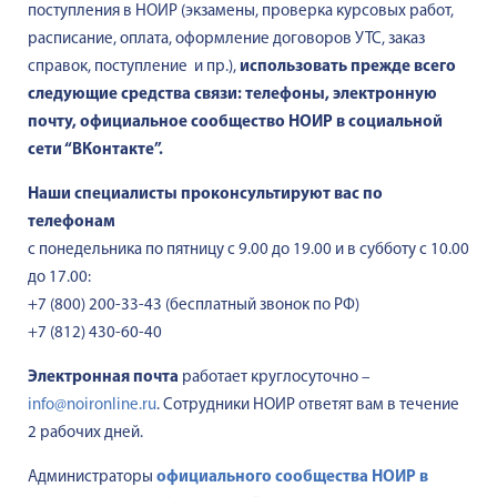
поступления в НОИР (экзамены, проверка курсовых работ,
расписание, оплата, оформление договоров УТС, заказ
справок, поступление и пр.),
использовать прежде всего
следующие средства связи: телефоны, электронную
почту, официальное сообщество НОИР в социальной
сети “ВКонтакте”.
Наши специалисты проконсультируют вас по
телефонам
с понедельника по пятницу с 9.00 до 19.00 и в субботу с 10.00
до 17.00:
+7 (800) 200-33-43 (бесплатный звонок по РФ)
+7 (812) 430-60-40
Электронная почта
работает круглосуточно –
info@noironline.ru
. Сотрудники НОИР ответят вам в течение
2 рабочих дней.
Администраторы
официального сообщества НОИР в