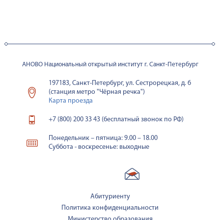
АНОВО Национальный открытый институт г. Санкт-Петербург
197183, Санкт-Петербург, ул. Сестрорецкая, д. 6
(станция метро "Чёрная речка")
Карта проезда
+7 (800) 200 33 43 (бесплатный звонок по РФ)
Понедельник – пятница: 9.00 – 18.00
Суббота - воскресенье: выходные
Абитуриенту
Политика конфиденциальности
Министерство образования