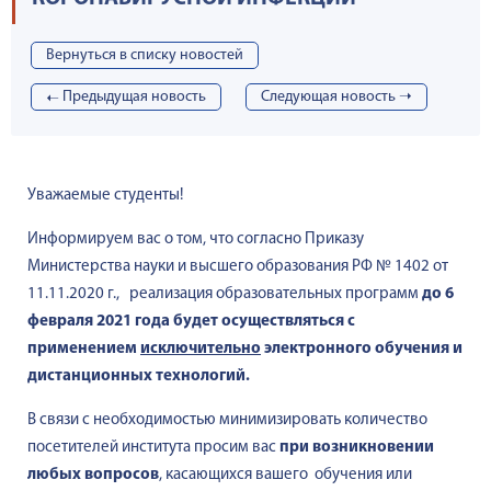
Вернуться в списку новостей
➝
Предыдущая новость
Cледующая новость ➝
Уважаемые студенты!
Информируем вас о том, что согласно Приказу
Министерства науки и высшего образования РФ № 1402 от
11.11.2020 г., реализация образовательных программ
до 6
февраля 2021 года
будет осуществляться
с
применением
исключительно
электронного обучения и
дистанционных технологий
.
В связи с необходимостью минимизировать количество
посетителей института просим вас
при возникновении
любых вопросов
, касающихся вашего обучения или