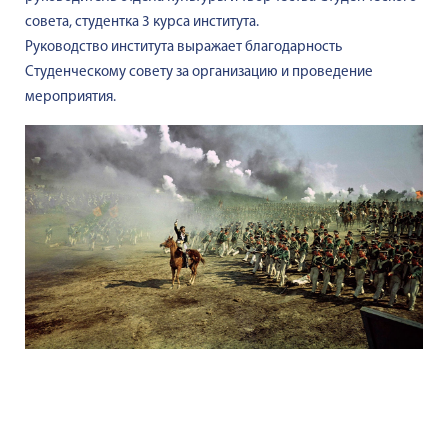
совета, студентка 3 курса института.
Руководство института выражает благодарность
Студенческому совету за организацию и проведение
мероприятия.