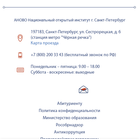
АНОВО Национальный открытый институт г. Санкт-Петербург
197183, Санкт-Петербург, ул. Сестрорецкая, д. 6
(станция метро "Чёрная речка")
Карта проезда
+7 (800) 200 33 43 (бесплатный звонок по РФ)
Понедельник – пятница: 9.00 – 18.00
Суббота - воскресенье: выходные
Абитуриенту
Политика конфиденциальности
Министерство образования
Рособрнадзор
Антикоррупция