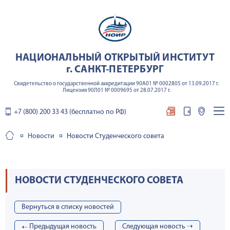
НАЦИОНАЛЬНЫЙ ОТКРЫТЫЙ ИНСТИТУТ
г. САНКТ-ПЕТЕРБУРГ
Свидетельство о государственной аккредитации 90А01 № 0002805 от 13.09.2017 г.
Лицензия 90Л01 № 0009695 от 28.07.2017 г.
+7 (800) 200 33 43 (бесплатно по РФ)
Новости
Новости Студенческого совета
НОВОСТИ СТУДЕНЧЕСКОГО СОВЕТА
Вернуться в списку новостей
➝
Предыдущая новость
Cледующая новость ➝