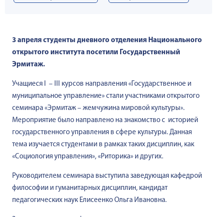
3 апреля студенты дневного отделения Национального
открытого института посетили Государственный
Эрмитаж.
Учащиеся I – III курсов направления «Государственное и
муниципальное управление» стали участниками открытого
семинара «Эрмитаж – жемчужина мировой культуры».
Мероприятие было направлено на знакомство с историей
государственного управления в сфере культуры. Данная
тема изучается студентами в рамках таких дисциплин, как
«Социология управления», «Риторика» и других.
Руководителем семинара выступила заведующая кафедрой
философии и гуманитарных дисциплин, кандидат
педагогических наук Елисеенко Ольга Ивановна.