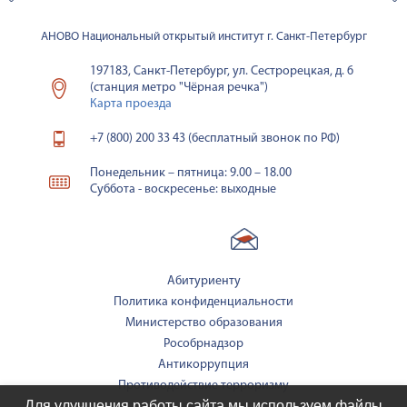
АНОВО Национальный открытый институт г. Санкт-Петербург
197183, Санкт-Петербург, ул. Сестрорецкая, д. 6
(станция метро "Чёрная речка")
Карта проезда
+7 (800) 200 33 43 (бесплатный звонок по РФ)
Понедельник – пятница: 9.00 – 18.00
Суббота - воскресенье: выходные
Абитуриенту
Политика конфиденциальности
Министерство образования
Рособрнадзор
Антикоррупция
Противодействие терроризму
Для улучшения работы сайта мы используем файлы