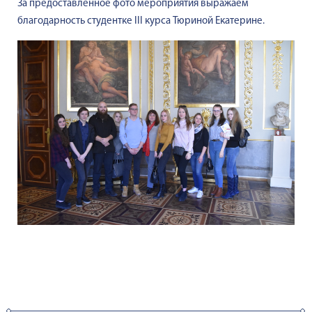
За предоставленное фото мероприятия выражаем
благодарность студентке III курса Тюриной Екатерине.