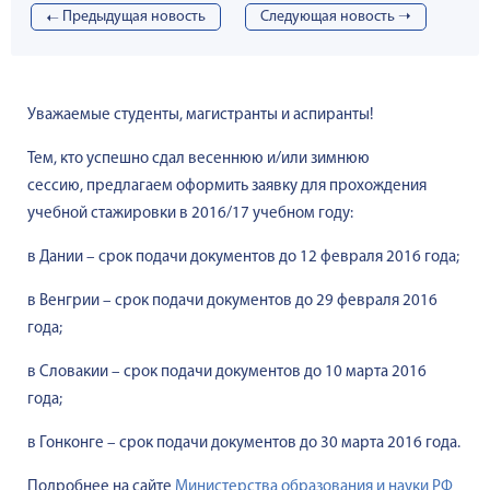
➝
Предыдущая новость
Cледующая новость ➝
Уважаемые студенты, магистранты и аспиранты!
Тем, кто успешно сдал весеннюю и/или зимнюю
сессию,
предлагаем оформить заявку для прохождения
учебной стажировки
в 2016/17 учебном году:
в Дании – срок подачи документов до 12 февраля 2016 года;
в Венгрии – срок подачи документов до 29 февраля 2016
года;
в Словакии – срок подачи документов до 10 марта 2016
года;
в Гонконге – срок подачи документов до 30 марта 2016 года.
Подробнее на сайте
Министерства образования и науки РФ