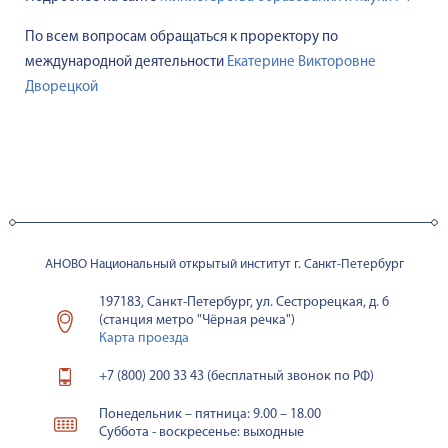
По всем вопросам обращаться к проректору по
международной деятельности
Екатерине Викторовне
Дворецкой
АНОВО Национальный открытый институт г. Санкт-Петербург
197183, Санкт-Петербург, ул. Сестрорецкая, д. 6
(станция метро "Чёрная речка")
Карта проезда
+7 (800) 200 33 43 (бесплатный звонок по РФ)
Понедельник – пятница: 9.00 – 18.00
Суббота - воскресенье: выходные