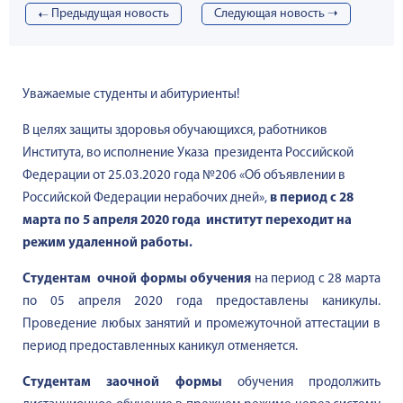
➝
Предыдущая новость
Cледующая новость ➝
Уважаемые студенты и абитуриенты!
В целях защиты здоровья обучающихся, работников
Института, во исполнение Указа
президента Российской
Федерации от 25.03.2020 года №206 «Об объявлении в
Российской Федерации нерабочих дней»,
в период с 28
марта по 5 апреля 2020 года институт переходит на
режим удаленной работы.
Студентам очной формы обучения
на период с 28 марта
по 05 апреля 2020 года предоставлены каникулы.
Проведение любых занятий и промежуточной аттестации в
период предоставленных каникул отменяется.
Студентам заочной формы
обучения продолжить