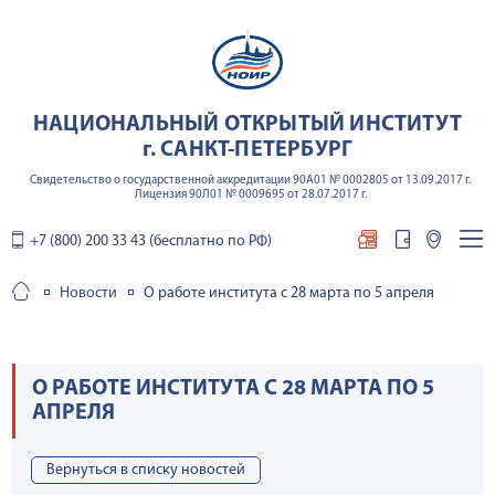
НАЦИОНАЛЬНЫЙ ОТКРЫТЫЙ ИНСТИТУТ
г. САНКТ-ПЕТЕРБУРГ
Свидетельство о государственной аккредитации 90А01 № 0002805 от 13.09.2017 г.
Лицензия 90Л01 № 0009695 от 28.07.2017 г.
+7 (800) 200 33 43 (бесплатно по РФ)
Новости
О работе института с 28 марта по 5 апреля
О РАБОТЕ ИНСТИТУТА С 28 МАРТА ПО 5
АПРЕЛЯ
Вернуться в списку новостей