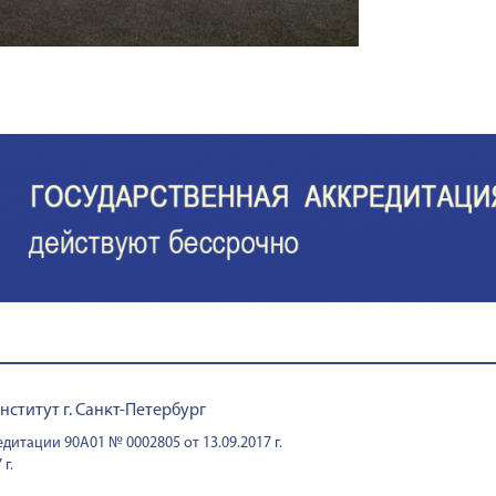
титут г. Санкт-Петербург
дитации 90А01 № 0002805 от 13.09.2017 г.
г.