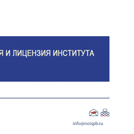
info@noispb.ru