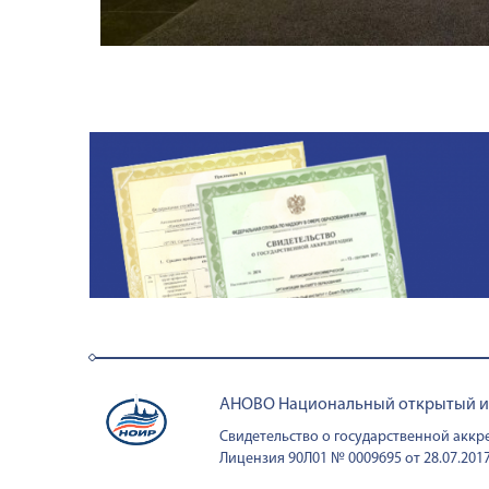
АНОВО Национальный открытый инс
Свидетельство о государственной аккре
Лицензия 90Л01 № 0009695 от 28.07.2017 