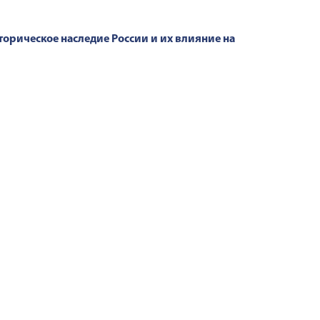
орическое наследие России и их влияние на