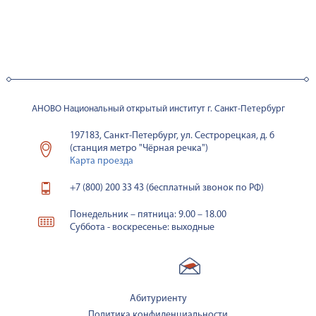
АНОВО Национальный открытый институт г. Санкт-Петербург
197183, Санкт-Петербург, ул. Сестрорецкая, д. 6
(станция метро "Чёрная речка")
Карта проезда
+7 (800) 200 33 43 (бесплатный звонок по РФ)
Понедельник – пятница: 9.00 – 18.00
Суббота - воскресенье: выходные
Абитуриенту
Политика конфиденциальности