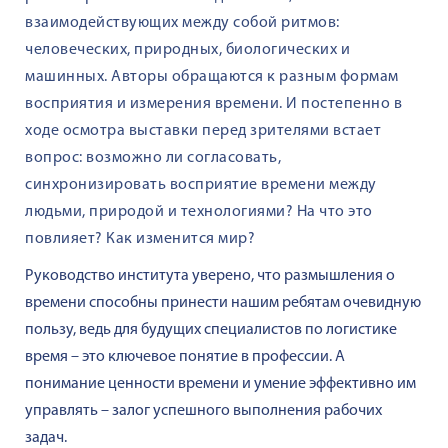
взаимодействующих между собой ритмов:
человеческих, природных, биологических и
машинных. Авторы обращаются к разным формам
восприятия и измерения времени. И постепенно в
ходе осмотра выставки перед зрителями встает
вопрос: возможно ли согласовать,
синхронизировать восприятие времени между
людьми, природой и технологиями? На что это
повлияет? Как изменится мир?
Руководство института уверено, что размышления о
времени способны принести нашим ребятам очевидную
пользу, ведь для будущих специалистов по логистике
время – это ключевое понятие в профессии. А
понимание ценности времени и умение эффективно им
управлять – залог успешного выполнения рабочих
задач.