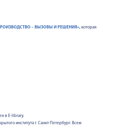
 ПРОИЗВОДСТВО – ВЫЗОВЫ И РЕШЕНИЯ
»,
которая
 в E-library.
рытого института г. Санкт-Петербург. Всем