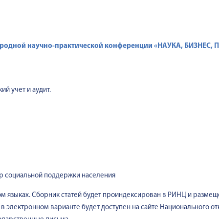
родной научно-практической конференции
«НАУКА, БИЗНЕС,
й учет и аудит.
ер социальной поддержки населения
 языках. Сборник статей будет проиндексирован в РИНЦ и размещен
в электронном варианте будет доступен на сайте Национального отк