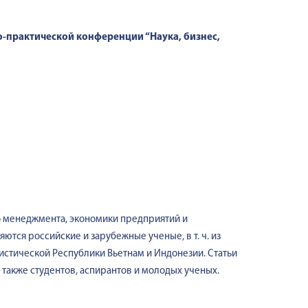
-практической конференции “Наука, бизнес,
о менеджмента, экономики предприятий и
ются российские и зарубежные ученые, в т. ч. из
истической Республики Вьетнам и Индонезии. Статьи
также студентов, аспирантов и молодых ученых.