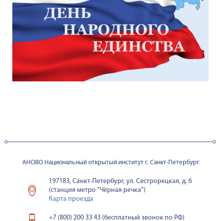
АНОВО Национальный открытый институт г. Санкт-Петербург
197183, Санкт-Петербург, ул. Сестрорецкая, д. 6
(станция метро "Чёрная речка")
Карта проезда
+7 (800) 200 33 43 (бесплатный звонок по РФ)