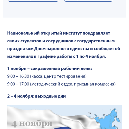
Национальный открытый институт поздравляет
своих студентов и сотрудников с государственным
праздником Днем народного единства
и сообщает об
изменениях в графике работы с 1 по 4 ноября.
1 ноября – сокращенный рабочий день:
9.00 – 16.30 (касса, центр тестирования)
9.00 – 17.00 (методический отдел, приемная комиссия)
2 – 4 ноября: выходные дни