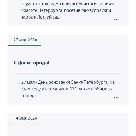
Студенты колледжа прикоснулись к истории и
красоте Петербурга, посетив Михайловский
замок и Летний сад.
27 мая, 2026
С Днем города!
27 мая - День основания Санкт-Петербурга, и в
этом году мы отмечаем 323-летие любимого
города.
14 мая, 2026