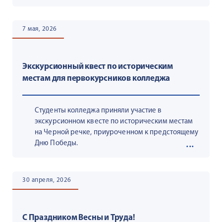
7 мая, 2026
Экскурсионный квест по историческим
местам для первокурсников колледжа
Студенты колледжа приняли участие в
экскурсионном квесте по историческим местам
на Черной речке, приуроченном к предстоящему
Дню Победы.
30 апреля, 2026
С Праздником Весны и Труда!