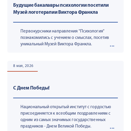
Будущие бакалавры психологии посетили
Музей логотерапии Виктора Франкла
Первокурсники направления "Психология"
познакомились с учением о смыслах, посетив
уникальный Музей Виктора Франкла.
8 мая, 2026
С Днем Победы!
Национальный открытый институт с гордостью
присоединяется к всеобщим поздравлениям с
одним из самых значимых государственных
праздников - Днем Великой Победы.