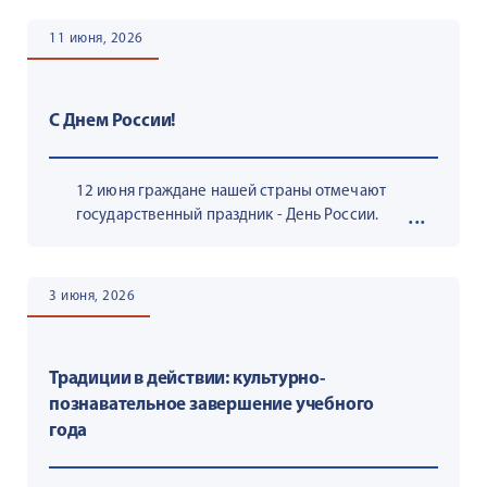
11 июня, 2026
С Днем России!
12 июня граждане нашей страны отмечают
государственный праздник - День России.
3 июня, 2026
Традиции в действии: культурно-
познавательное завершение учебного
года