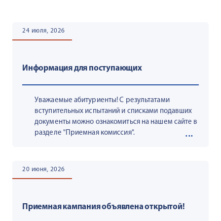
24 июля, 2026
Информация для поступающих
Уважаемые абитуриенты! С результатами
вступительных испытаний и списками подавших
документы можно ознакомиться на нашем сайте в
разделе "Приемная комиссия".
20 июня, 2026
Приемная кампания объявлена открытой!