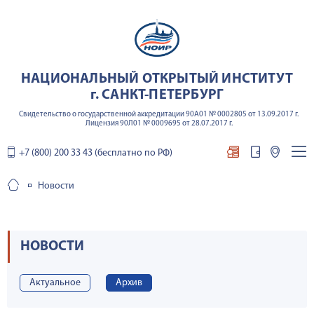
НАЦИОНАЛЬНЫЙ ОТКРЫТЫЙ ИНСТИТУТ
г. САНКТ-ПЕТЕРБУРГ
Свидетельство о государственной аккредитации 90А01 № 0002805 от 13.09.2017 г.
Лицензия 90Л01 № 0009695 от 28.07.2017 г.
+7 (800) 200 33 43 (бесплатно по РФ)
Новости
НОВОСТИ
Актуальное
Архив