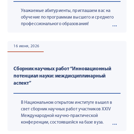
Уважаемые абитуриенты, приглашаем вас на
обучение по программам высшего и среднего
профессионального образования!
16 июня, 2026
Сборник научных работ “Инновационный
потенциал науки: междисциплинарный
аспект”
В Национальном открытом институте вышел в
свет сборник научных работ участников XXIV
Международной научно-практической
конференции, состоявшейся на базе вуза.