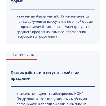
форме
Уважаемые абитуриенты! С 15 мая начинается
приём документов на обучение по очной форме
по программам бакалавриата, магистратуры и
среднего профессионального образования.
Подробная информация в
28 апреля, 2016
График работы института на майские
праздники
Уважаемые студенты и абитуриенты НОИР!
Поздравляем вас с наступающими майскими
праздниками и обращаем ваше внимание на