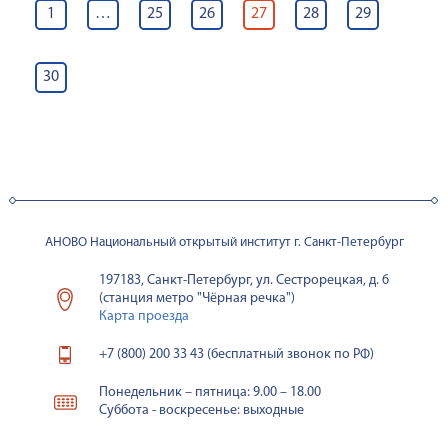
ЗАПИСЕЙ
1
…
25
26
27
28
29
30
АНОВО Национальный открытый институт г. Санкт-Петербург
197183, Санкт-Петербург, ул. Сестрорецкая, д. 6
(станция метро "Чёрная речка")
Карта проезда
+7 (800) 200 33 43 (бесплатный звонок по РФ)
Понедельник – пятница: 9.00 – 18.00
Суббота - воскресенье: выходные