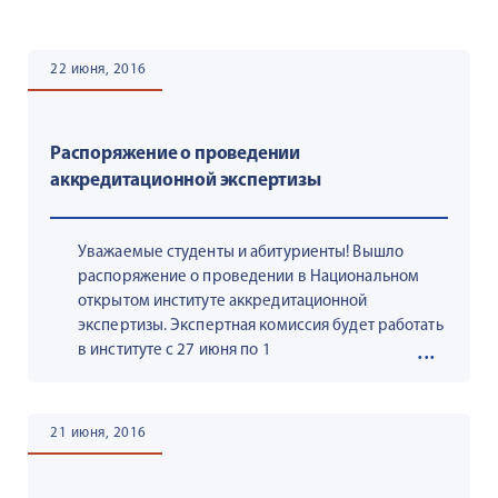
22 июня, 2016
Распоряжение о проведении
аккредитационной экспертизы
Уважаемые студенты и абитуриенты! Вышло
распоряжение о проведении в Национальном
открытом институте аккредитационной
экспертизы. Экспертная комиссия будет работать
в институте с 27 июня по 1
21 июня, 2016