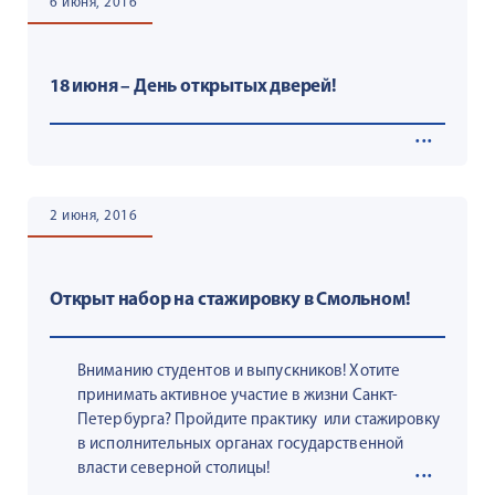
6 июня, 2016
18 июня – День открытых дверей!
2 июня, 2016
Открыт набор на стажировку в Смольном!
Вниманию студентов и выпускников! Хотите
принимать активное участие в жизни Санкт-
Петербурга? Пройдите практику или стажировку
в исполнительных органах государственной
власти северной столицы!