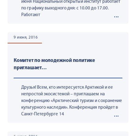
июня Национальный открытый институт работает
по графику выходного дня: с 10.00 до 17.00.
Работают
9 июня, 2016
Комитет по молодежной политике
приглашает…
Друзья! Всем, кто интересуется Арктикой и ее
непростой экосистемой – приглашаем на
конференцию «Арктический туризм и сохранение
культурного наследия». Конференция пройдет в
Санкт-Петербурге 14