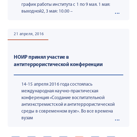
график работы института с 1 по 9 мая. 1 мая:
выходной2, 3 мая: 10.00 –
21 апреля, 2016
НОИР принял участие в
антитеррористической конференции
14-15 апреля 2016 года состоялась
международная научно-практическая
конференция «Создание воспитательной
антиэкстремистской и антитеррористической
среды в современном вузе». Во все времена
вузам
ПАГИНАЦИЯ