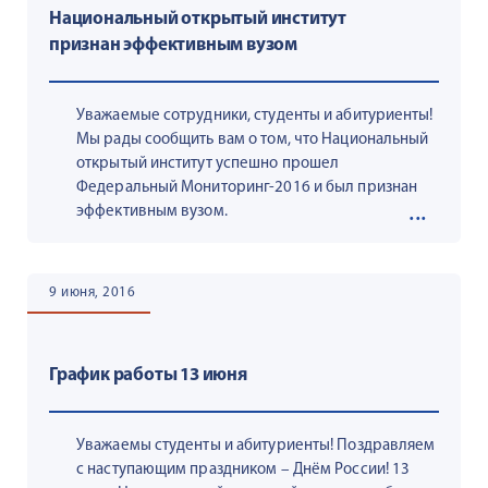
Национальный открытый институт
признан эффективным вузом
Уважаемые сотрудники, студенты и абитуриенты!
Мы рады сообщить вам о том, что Национальный
открытый институт успешно прошел
Федеральный Мониторинг-2016 и был признан
эффективным вузом.
9 июня, 2016
График работы 13 июня
Уважаемы студенты и абитуриенты! Поздравляем
с наступающим праздником – Днём России! 13