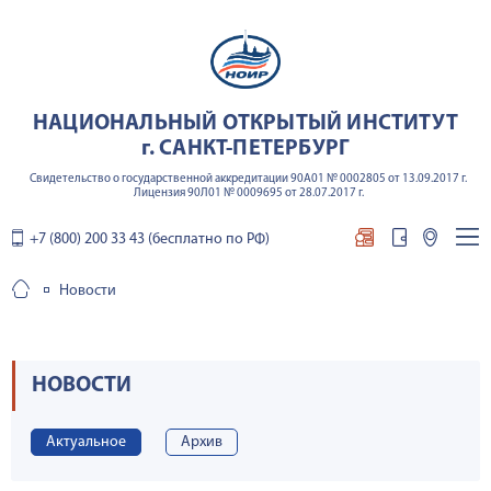
НАЦИОНАЛЬНЫЙ ОТКРЫТЫЙ ИНСТИТУТ
г. САНКТ-ПЕТЕРБУРГ
Свидетельство о государственной аккредитации 90А01 № 0002805 от 13.09.2017 г.
Лицензия 90Л01 № 0009695 от 28.07.2017 г.
+7 (800) 200 33 43 (бесплатно по РФ)
Новости
НОВОСТИ
Актуальное
Архив