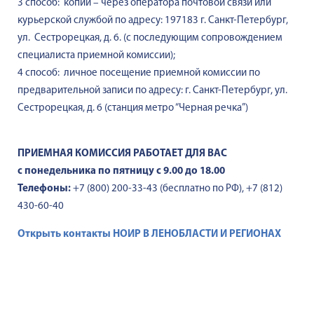
3 способ: копии – через оператора почтовой связи или
курьерской службой по адресу: 197183 г. Санкт-Петербург,
ул. Сестрорецкая, д. 6. (с последующим сопровождением
специалиста приемной комиссии);
4 способ: личное посещение приемной комиссии по
предварительной записи по адресу: г. Санкт-Петербург, ул.
Сестрорецкая, д. 6 (станция метро “Черная речка”)
ПРИЕМНАЯ КОМИССИЯ РАБОТАЕТ ДЛЯ ВАС
с понедельника по пятницу с 9.00 до 18.00
Телефоны:
+7 (800) 200-33-43
(бесплатно по РФ), +7 (812)
430-60-40
Открыть контакты НОИР В ЛЕНОБЛАСТИ И РЕГИОНАХ