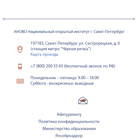
АНОВО Национальный открытый институт г. Санкт-Петербург
197183, Санкт-Петербург, ул. Сестрорецкая, д. 6
(станция метро "Чёрная речка")
Карта проезда
+7 (800) 200 33 43 (бесплатный звонок по РФ)
Понедельник – пятница: 9.00 – 18.00
Суббота - воскресенье: выходные
Абитуриенту
Политика конфиденциальности
Министерство образования
Рособрнадзор