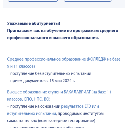
Уважаемые абитуриенты!
Приглашаем вас на обучение по программам среднего
профессионального и высшего образования.
Среднее профессиональное образование (КОЛЛЕДЖ на базе
9 и 11 классов)
– поступление без вступительных испытаний
– прием документов с 15 мая 2024 г.
Высшее образование ступени БАКАЛАВРИАТ (на базе 11
классов, СПО, НПО, ВО)
– поступление на основании
результатов ЕГЭ или
вступительных испытаний
, проводимых институтом
самостоятельно (компьютерное тестирование)