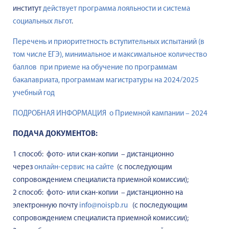
институт
действует программа лояльности и система
социальных льгот
.
Перечень и приоритетность вступительных испытаний (в
том числе ЕГЭ), минимальное и максимальное количество
баллов при приеме на обучение по программам
бакалавриата, программам магистратуры на 2024/2025
учебный год
ПОДРОБНАЯ ИНФОРМАЦИЯ о Приемной кампании – 2024
ПОДАЧА ДОКУМЕНТОВ:
1 способ: фото- или скан-копии – дистанционно
через
онлайн-сервис на сайте
(с последующим
сопровождением специалиста приемной комиссии);
2 способ: фото- или скан-копии – дистанционно на
электронную почту
info@noispb.ru
(с последующим
сопровождением специалиста приемной комиссии);