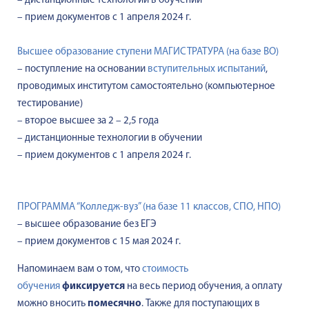
– дистанционные технологии в обучении
– прием документов с 1 апреля 2024 г.
Высшее образование ступени МАГИСТРАТУРА (на базе ВО)
– поступление на основании
вступительных испытаний
,
проводимых институтом самостоятельно (компьютерное
тестирование)
– второе высшее за 2 – 2,5 года
– дистанционные технологии в обучении
– прием документов с 1 апреля 2024 г.
ПРОГРАММА “Колледж-вуз” (на базе 11 классов, СПО, НПО)
– высшее образование без ЕГЭ
– прием документов с 15 мая 2024 г.
Напоминаем вам о том, что
стоимость
обучения
фиксируется
на весь период обучения, а оплату
можно вносить
помесячно
. Также для поступающих в