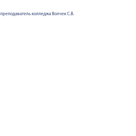
преподаватель колледжа Волчек С.В.