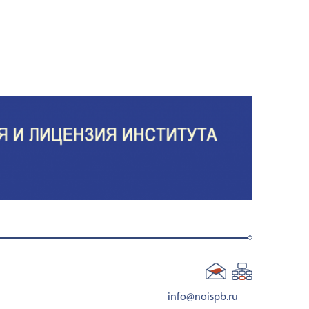
info@noispb.ru