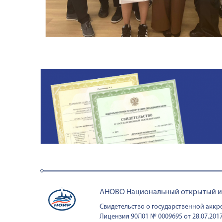
АНОВО Национальный открытый инс
Свидетельство о государственной аккре
Лицензия 90Л01 № 0009695 от 28.07.2017 