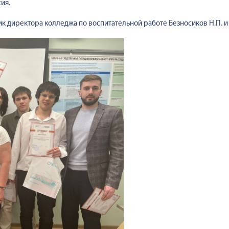
ия.
директора колледжа по воспитательной работе Безносиков Н.П. и 