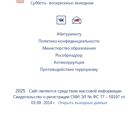
Суббота - воскресенье: выходные
Абитуриенту
Политика конфиденциальности
Министерство образования
Рособрнадзор
Антикоррупция
Противодействие терроризму
2025
Сайт является средством массовой информации.
Свидетельство о регистрации СМИ ЭЛ № ФС 77 – 59197 от
03.09. 2014 г.
Открыть выходные данные